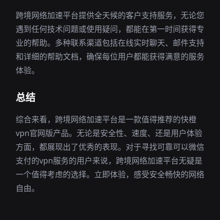
跨境网络加速平台提供全天候的客户支持服务，无论您
遇到任何技术问题或使用疑问，都能在第一时间获得专
业的帮助。多种联系渠道包括在线实时聊天、邮件支持
和详细的帮助文档，确保每位用户都能获得满意的服务
体验。
总结
综合来看，跨境网络加速平台是一款值得推荐的快橙
vpn官网版产品。无论是安全性、速度、还是用户体验
方面，都展现出了优秀的表现。对于寻找可靠可以微信
支付的vpn服务的用户来说，跨境网络加速平台无疑是
一个值得考虑的选择。立即体验，感受安全畅快的网络
自由。