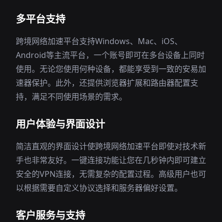
多平台支持
跨境网络加速平台支持Windows、Mac、iOS、
Android等主流平台，一个账号即可在多台设备上同时
使用。无论您使用何种设备，都能享受到一致的安易加
速器保护。此外，还提供浏览器扩展和路由器配置支
持，满足不同使用场景的需求。
用户体验与界面设计
简洁直观的界面设计使跨境网络加速平台即使对技术新
手也非常友好。一键连接功能让您在几秒钟内即可建立
安全的VPN连接，无需复杂的配置过程。高级用户也可
以根据需要自定义协议选择和服务器偏好设置。
客户服务与支持