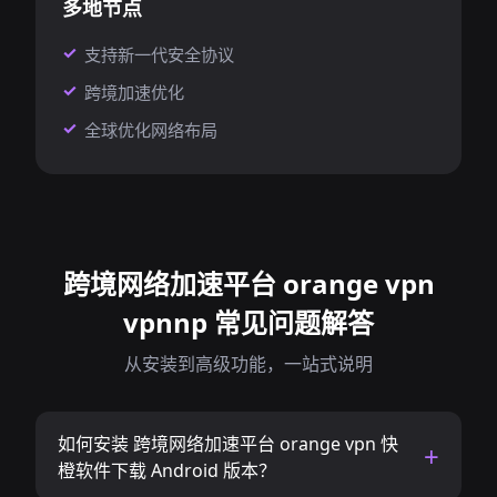
多地节点
支持新一代安全协议
跨境加速优化
全球优化网络布局
跨境网络加速平台 orange vpn
vpnnp 常见问题解答
从安装到高级功能，一站式说明
如何安装 跨境网络加速平台 orange vpn 快
橙软件下载 Android 版本？