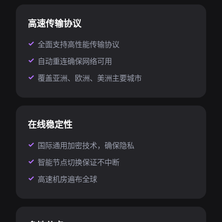
高速传输协议
全面支持高性能传输协议
自动重连确保网络可用
覆盖亚洲、欧洲、美洲主要城市
在线稳定性
国际通用加密技术，确保隐私
智能节点切换保证不中断
高速机房遍布全球