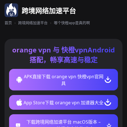
跨境网络加速平台
首页
›
跨境网络加速平台
›
哪个快橙app是真的啊
orange vpn 与 快橙vpnAndroid
搭配，畅享高速与稳定
APK直接下载 orange vpn 快橙vpn官网
具
App Store下载 orange vpn 加速器大全
下载跨境网络加速平台 macOS版本 –