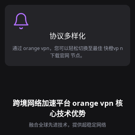
协议多样化
通过 orange vpn，您可以轻松切换至最佳 快橙vp n
下载官网 节点。
跨境网络加速平台 orange vpn 核
心技术优势
融合全球先进技术，提供超稳定网络