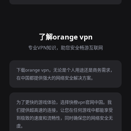
了解orange vpn
专业VPN知识，助您安全畅游互联网
下载orange vpn，无论是个人用途还是商务需求，
在中国都提供强大的网络安全解决方案。
为了更快的游戏体验，选择快橙vpn官网中国。我
们提供超高速的连接，让您在任何游戏中都能享受
到极致的速度和流畅性，同时确保您的网络安全无
虞。