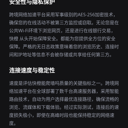
安全性与隐私保护
跨境网络加速平台采用军事级别的AES-256加密技术，
确保您的在线活动不被第三方监控或窃取。无论您是在
公共Wi-Fi环境下浏览网页，还是进行在线银行交易，
快橙 从头开始保障安全。都能为您提供全方位的安全
保障。严格的无日志政策意味着您的浏览历史、连接时
间和IP地址等信息不会被存储或共享给任何第三方。
连接速度与稳定性
速度是评估快橙能爬墙吗质量的关键指标之一。跨境网
络加速平台在全球部署了数千台高速服务器，采用智能
路由技术，自动为用户选择最优连接路径，确保流畅的
浏览、流媒体和下载体验。经过实际测试，连接后的速
度损失极小，即使在高峰时段也能保持稳定的网络速
度。