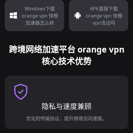
Windows下载
APK直接下载
orange vpn 快橙
orange vpn 快橙
加速器怎么样
vpn违法吗
跨境网络加速平台 orange vpn
核心技术优势
隐私与速度兼顾
优化的传输协议，提升跨境访问速度。