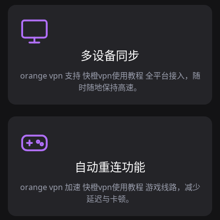
多设备同步
orange vpn 支持 快橙vpn使用教程 全平台接入，随
时随地保持高速。
自动重连功能
orange vpn 加速 快橙vpn使用教程 游戏线路，减少
延迟与卡顿。