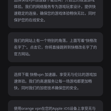
体验。我们的网络服务专为游戏玩家设计，提供快
速稳定的连接，确保您的游戏体验畅快无比，同时
保护您的在线安全。
我们的网站上有一个特别的角落，上面写着“快橙改
名字了”。点击它，你将直接跳转到快橙改名字了的
官方网站。
选择下载 快橙vpn 加速器，享受无与伦比的游戏加
速体验。我们的高速服务让每一场游戏都更加畅
快，同时我们的加密技术确保您的安全。
使用orange vpn在您的Apple iOS设备上享受无与