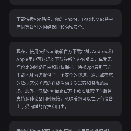
下载快橙vpn贴吧，你的iPhone、iPad和Mac将享
有同等级别的网络保护和隐私安全。
现在，使用快橙vpn最新官方下载地址, Android和
Apple用户可以轻松下载最新的VPN版本，享受无
与伦比的网络自由和隐私保护。快橙vpn最新官方
下载地址为您提供了一个安全的隧道，通过加密您
的数据来保护您的在线活动免受黑客和监视的威
胁。此外，快橙vpn最新官方下载地址的VPN服务
支持多种设备同时连接，意味着您可以在所有设备
上享受同样的保护和自由。
选择快橙vpn加速器下载官网，开启您的极速游戏