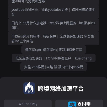
能进哔咔的免费加速器
youtube油管网页：油管youtube免费 | 跨境网络加速平
台
国内上ins用什么加速器 - 专业科学上网服务 · ios保存ins
图片
下载ins照片的软件 · 隐私保护 | 全球高速加速器 免登录
看ins三个网站
佛跳墙cpn|佛跳墙vn|佛跳加速器官网
低延迟游戏加速器 | FO VPN免费账户 | kuaicheng
大陸 vpn推薦|大陸 翻 牆 vpn|vpn推薦
跨境网络加速平台
WeChat Pay