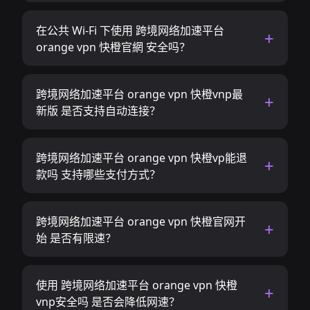
在公共 Wi-Fi 下使用 跨境网络加速平台
orange vpn 快橙官網 安全吗？
跨境网络加速平台 orange vpn 快橙vnp最
新版 是否支持自动连接？
跨境网络加速平台 orange vpn 快橙vp能退
款吗 支持哪些支付方式？
跨境网络加速平台 orange vpn 快橙官网开
始 是否有限速？
使用 跨境网络加速平台 orange vpn 快橙
vnp安全吗 是否会降低网速？