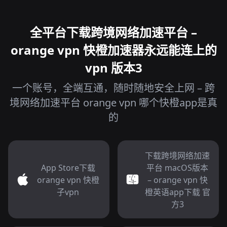
全平台下载跨境网络加速平台 –
orange vpn 快橙加速器永远能连上的
vpn 版本3
一个账号，全端互通，随时随地安全上网 – 跨
境网络加速平台 orange vpn 哪个快橙app是真
的
下载跨境网络加速
App Store下载
平台 macOS版本
orange vpn 快橙
– orange vpn 快
子vpn
橙英语app下载 官
方3